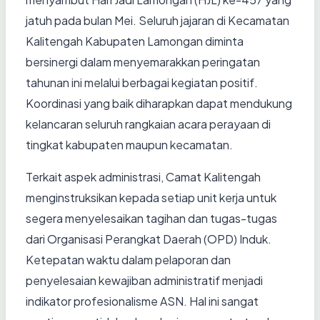
jatuh pada bulan Mei. Seluruh jajaran di Kecamatan
Kalitengah Kabupaten Lamongan diminta
bersinergi dalam menyemarakkan peringatan
tahunan ini melalui berbagai kegiatan positif.
Koordinasi yang baik diharapkan dapat mendukung
kelancaran seluruh rangkaian acara perayaan di
tingkat kabupaten maupun kecamatan.
Terkait aspek administrasi, Camat Kalitengah
menginstruksikan kepada setiap unit kerja untuk
segera menyelesaikan tagihan dan tugas-tugas
dari Organisasi Perangkat Daerah (OPD) Induk.
Ketepatan waktu dalam pelaporan dan
penyelesaian kewajiban administratif menjadi
indikator profesionalisme ASN. Hal ini sangat