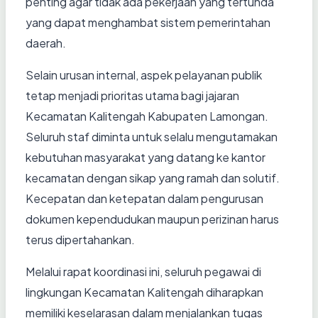
penting agar tidak ada pekerjaan yang tertunda
yang dapat menghambat sistem pemerintahan
daerah.
Selain urusan internal, aspek pelayanan publik
tetap menjadi prioritas utama bagi jajaran
Kecamatan Kalitengah Kabupaten Lamongan.
Seluruh staf diminta untuk selalu mengutamakan
kebutuhan masyarakat yang datang ke kantor
kecamatan dengan sikap yang ramah dan solutif.
Kecepatan dan ketepatan dalam pengurusan
dokumen kependudukan maupun perizinan harus
terus dipertahankan.
Melalui rapat koordinasi ini, seluruh pegawai di
lingkungan Kecamatan Kalitengah diharapkan
memiliki keselarasan dalam menjalankan tugas