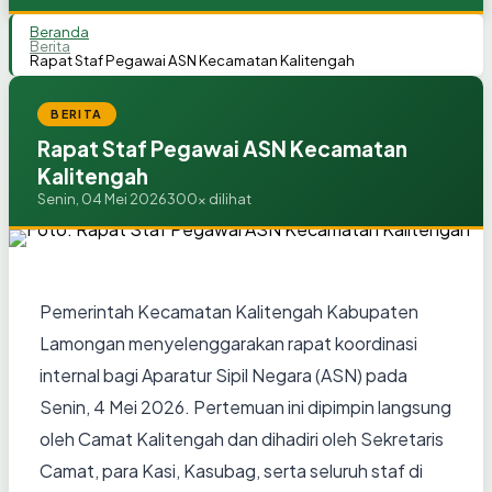
Beranda
Berita
Rapat Staf Pegawai ASN Kecamatan Kalitengah
BERITA
Rapat Staf Pegawai ASN Kecamatan
Kalitengah
Senin, 04 Mei 2026
300x dilihat
Pemerintah Kecamatan Kalitengah Kabupaten
Lamongan menyelenggarakan rapat koordinasi
internal bagi Aparatur Sipil Negara (ASN) pada
Senin, 4 Mei 2026. Pertemuan ini dipimpin langsung
oleh Camat Kalitengah dan dihadiri oleh Sekretaris
Camat, para Kasi, Kasubag, serta seluruh staf di