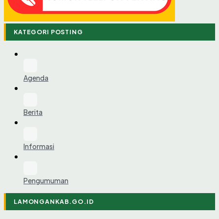
KATEGORI POSTING
Agenda
Berita
Informasi
Pengumuman
LAMONGANKAB.GO.ID