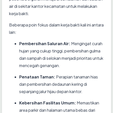
air di sekitar kantor kecamatan untuk melakukan
kerja bakti.
Beberapa poin fokus dalam kerja bakti kali ini antara
lain:
Pembersihan Saluran Air:
Mengingat curah
hujan yang cukup tinggi, pembersihan gulma
dan sampah di selokan menjadi prioritas untuk
mencegah genangan.
Penataan Taman:
Perapian tanaman hias
dan pembersihan dedaunan kering di
sepanjang jalur hijau depan kantor.
Kebersihan Fasilitas Umum:
Memastikan
area parkir dan halaman utama bebas dari