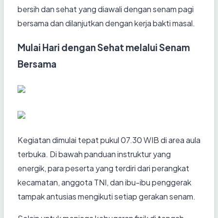
bersih dan sehat yang diawali dengan senam pagi
bersama dan dilanjutkan dengan kerja bakti masal.
Mulai Hari dengan Sehat melalui Senam
Bersama
Kegiatan dimulai tepat pukul 07.30 WIB di area aula
terbuka. Di bawah panduan instruktur yang
energik, para peserta yang terdiri dari perangkat
kecamatan, anggota TNI, dan ibu-ibu penggerak
tampak antusias mengikuti setiap gerakan senam.