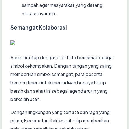
sampah agar masyarakat yang datang
merasa nyaman.
Semangat Kolaborasi
Acara ditutup dengan sesi foto bersama sebagai
simbol kekompakan. Dengan tangan yang saling
memberikan simbol semangat, para peserta
berkomitmen untuk menjadikan budaya hidup
bersih dan sehat ini sebagai agenda rutin yang
berkelanjutan.
Dengan lingkungan yang tertata dan raga yang
prima, Kecamatan Kalitengah siap memberikan
pelayanan terbaik bagi seluruh warga.