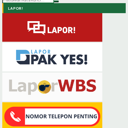
LAPOR!