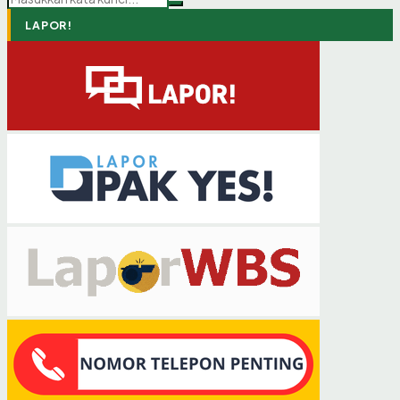
LAPOR!