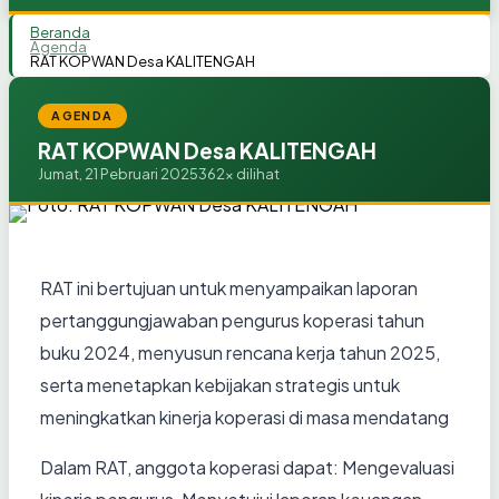
Beranda
Agenda
RAT KOPWAN Desa KALITENGAH
AGENDA
RAT KOPWAN Desa KALITENGAH
Jumat, 21 Pebruari 2025
362x dilihat
RAT ini bertujuan untuk menyampaikan laporan
pertanggungjawaban pengurus koperasi tahun
buku 2024, menyusun rencana kerja tahun 2025,
serta menetapkan kebijakan strategis untuk
meningkatkan kinerja koperasi di masa mendatang
Dalam RAT, anggota koperasi dapat: Mengevaluasi