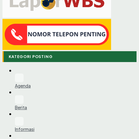
KATEGORI POSTING
Agenda
Berita
Informasi